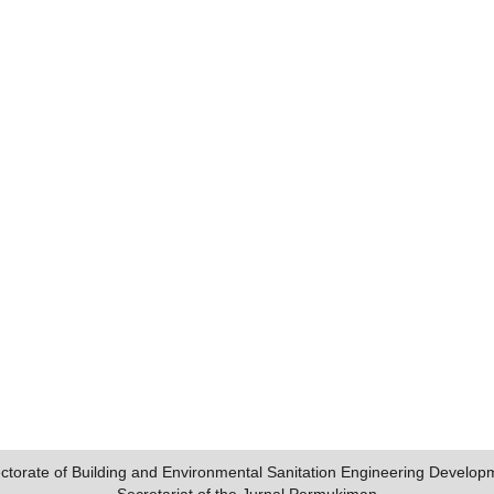
ectorate of Building and Environmental Sanitation Engineering Develop