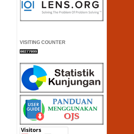
VISITING COUNTER