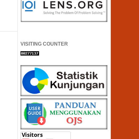
VISITING COUNTER