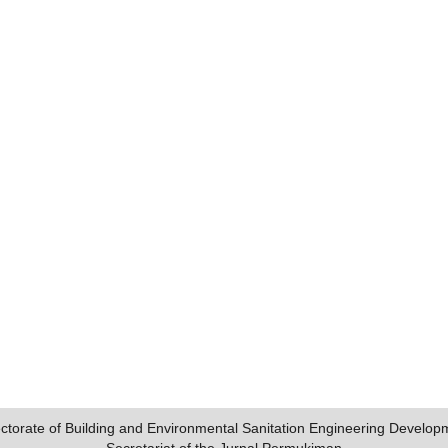
ectorate of Building and Environmental Sanitation Engineering Develop