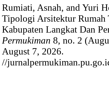
Rumiati, Asnah, and Yuri H
Tipologi Arsitektur Rumah 
Kabupaten Langkat Dan Pe
Permukiman
8, no. 2 (Augu
August 7, 2026.
//jurnalpermukiman.pu.go.id