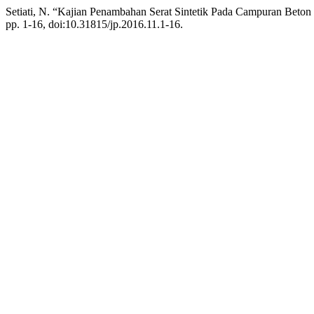
Setiati, N. “Kajian Penambahan Serat Sintetik Pada Campuran Beton
pp. 1-16, doi:10.31815/jp.2016.11.1-16.