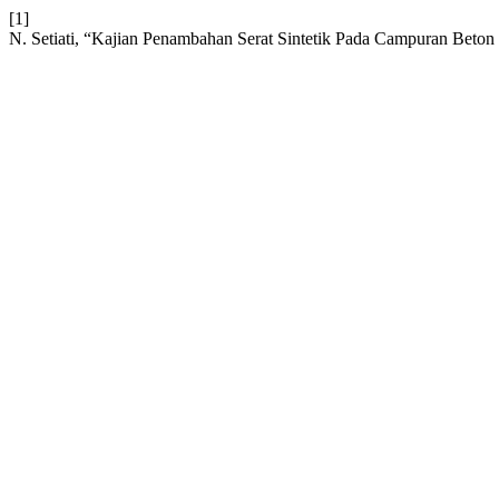
[1]
N. Setiati, “Kajian Penambahan Serat Sintetik Pada Campuran Beton