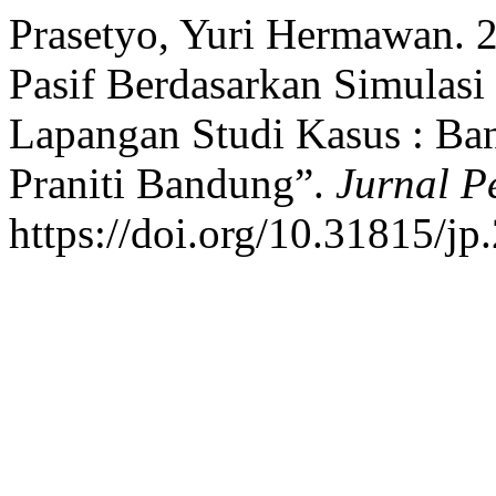
Prasetyo, Yuri Hermawan. 
Pasif Berdasarkan Simulas
Lapangan Studi Kasus : B
Praniti Bandung”.
Jurnal 
https://doi.org/10.31815/jp