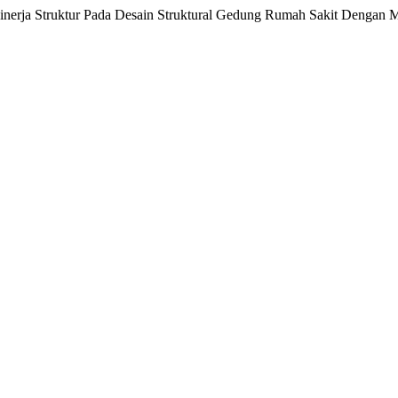
i Kinerja Struktur Pada Desain Struktural Gedung Rumah Sakit Dengan