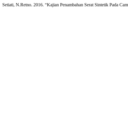
Setiati, N.Retno. 2016. “Kajian Penambahan Serat Sintetik Pada Ca