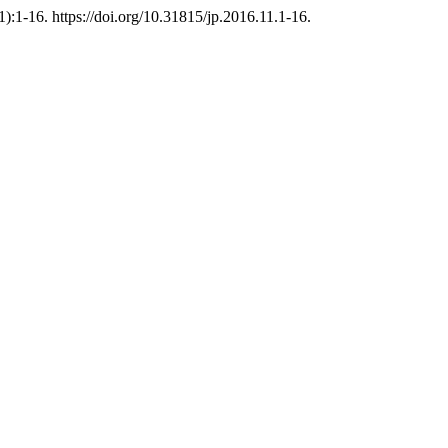
1):1-16. https://doi.org/10.31815/jp.2016.11.1-16.