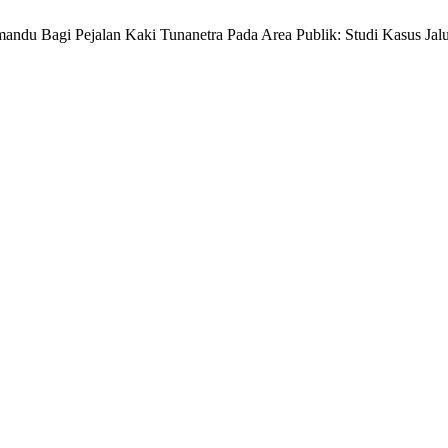
emandu Bagi Pejalan Kaki Tunanetra Pada Area Publik: Studi Kasus J