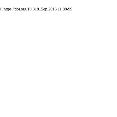
I:https://doi.org/10.31815/jp.2016.11.88-99.