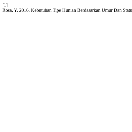
[1]
Rosa, Y. 2016. Kebutuhan Tipe Hunian Berdasarkan Umur Dan Stat