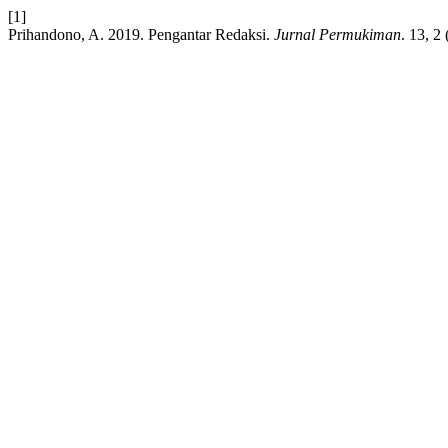
[1]
Prihandono, A. 2019. Pengantar Redaksi.
Jurnal Permukiman
. 13, 2